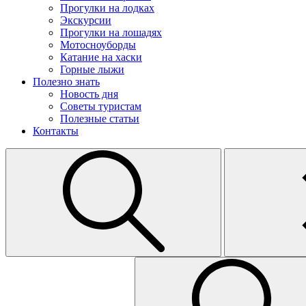
Прогулки на лодках
Экскурсии
Прогулки на лошадях
Мотосноуборды
Катание на хаски
Горные лыжи
Полезно знать
Новость дня
Советы туристам
Полезные статьи
Контакты