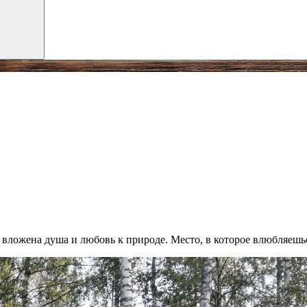
е вложена душа и любовь к природе. Место, в которое влюбляеш