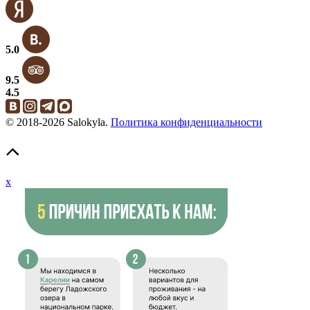
5.0
9.5
4.5
© 2018-2026 Salokyla.
Политика конфиденциальности
x