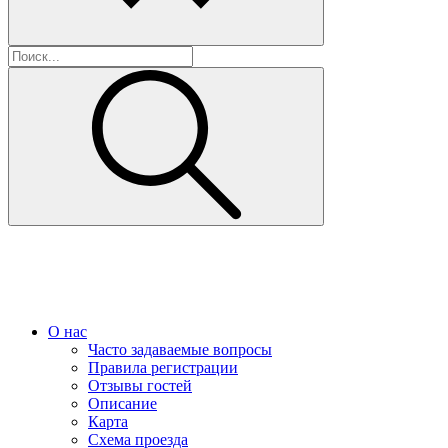
О нас
Часто задаваемые вопросы
Правила регистрации
Отзывы гостей
Описание
Карта
Схема проезда