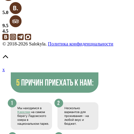
5.0
9.5
4.5
© 2018-2026 Salokyla.
Политика конфиденциальности
x