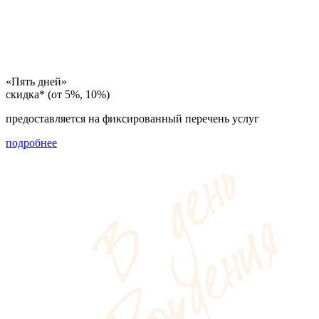
«Пять дней»
скидка* (от 5%, 10%)
предоставляется на фиксированный перечень услуг
подробнее