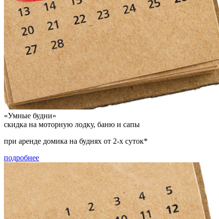
«Умные будни»
скидка на моторную лодку, баню и сапы
при аренде домика на буднях от 2-х суток*
подробнее