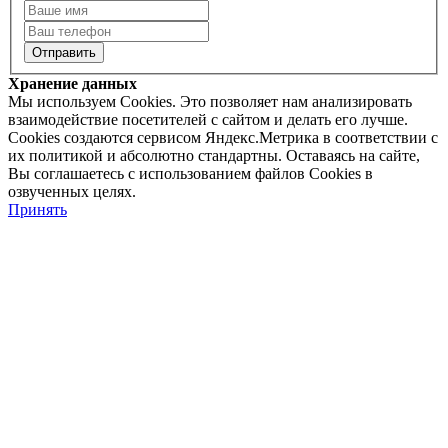
Хранение данных
Мы используем Cookies. Это позволяет нам анализировать
взаимодействие посетителей с сайтом и делать его лучше.
Cookies создаются сервисом Яндекс.Метрика в соответствии с
их политикой и абсолютно стандартны. Оставаясь на сайте,
Вы соглашаетесь с использованием файлов Cookies в
озвученных целях.
Принять