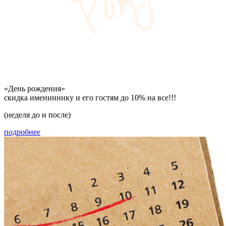
«День рождения»
скидка имениннику и его гостям до 10% на все!!!
(неделя до и после)
подробнее