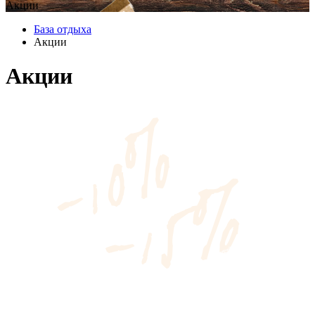
Акции
База отдыха
Акции
Акции