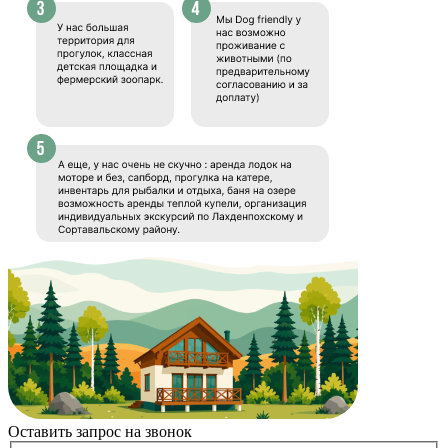
Оставить запрос на звонок