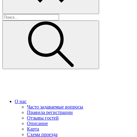
О нас
Часто задаваемые вопросы
Правила регистрации
Отзывы гостей
Описание
Карта
Схема проезда