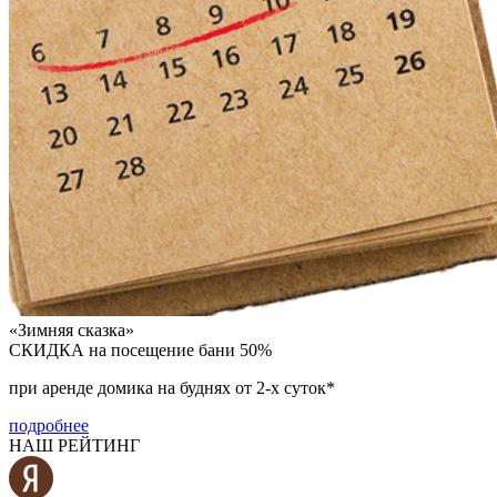
«Зимняя сказка»
СКИДКА на посещение бани 50%
при аренде домика на буднях от 2-х суток*
подробнее
НАШ РЕЙТИНГ