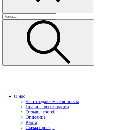
О нас
Часто задаваемые вопросы
Правила регистрации
Отзывы гостей
Описание
Карта
Схема проезда