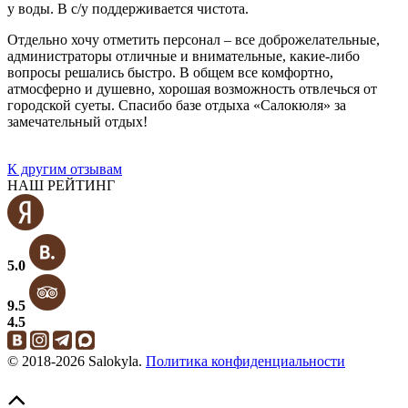
у воды. В с/у поддерживается чистота.
Отдельно хочу отметить персонал – все доброжелательные,
администраторы отличные и внимательные, какие-либо
вопросы решались быстро. В общем все комфортно,
атмосферно и душевно, хорошая возможность отвлечься от
городской суеты. Спасибо базе отдыха «Салокюля» за
замечательный отдых!
К другим отзывам
НАШ РЕЙТИНГ
5.0
9.5
4.5
© 2018-2026 Salokyla.
Политика конфиденциальности