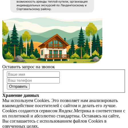
Оставить запрос на звонок
Хранение данных
Мы используем Cookies. Это позволяет нам анализировать
взаимодействие посетителей с сайтом и делать его лучше.
Cookies создаются сервисом Яндекс.Метрика в соответствии с
их политикой и абсолютно стандартны. Оставаясь на сайте,
Вы соглашаетесь с использованием файлов Cookies в
озвученных целях.