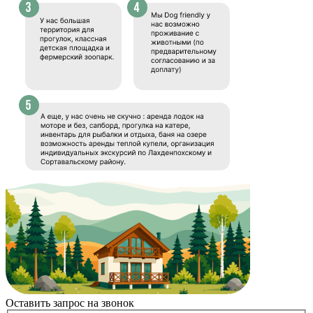
Оставить запрос на звонок