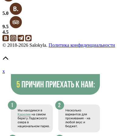
5.0
9.5
4.5
© 2018-2026 Salokyla.
Политика конфиденциальности
x