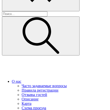
О нас
Часто задаваемые вопросы
Правила регистрации
Отзывы гостей
Описание
Карта
Схема проезда