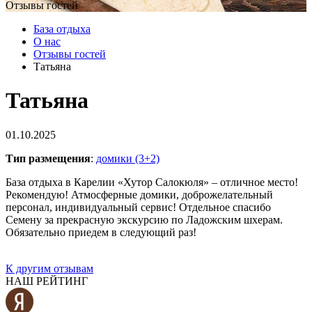
Отзывы гостей
База отдыха
О нас
Отзывы гостей
Татьяна
Татьяна
01.10.2025
Тип размещения
:
домики (3+2)
База отдыха в Карелии «Хутор Салокюля» – отличное место!
Рекомендую! Атмосферные домики, доброжелательный
персонал, индивидуальный сервис! Отдельное спасибо
Семену за прекрасную экскурсию по Ладожским шхерам.
Обязательно приедем в следующий раз!
К другим отзывам
НАШ РЕЙТИНГ