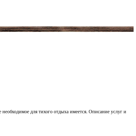
се необходимое для тихого отдыха имеется. Описание услуг и