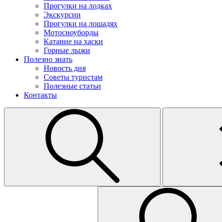
Прогулки на лодках
Экскурсии
Прогулки на лошадях
Мотосноуборды
Катание на хаски
Горные лыжи
Полезно знать
Новость дня
Советы туристам
Полезные статьи
Контакты