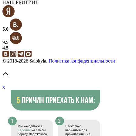
НАШ РЕЙТИНГ
5.0
9.5
4.5
© 2018-2026 Salokyla.
Политика конфиденциальности
x