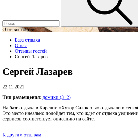
Отзывы гостей
База отдыха
О нас
Отзывы гостей
Сергей Лазарев
Сергей Лазарев
22.11.2021
Тип размещения
:
домики (3+2)
На базе отдыха в Карелии «Хутор Салокюля» отдыхали в сентяб
Это место идеально подойдет тем, кто ждет от отдыха уединени
сервисов соответствует описанию на сайте.
К другим отзывам