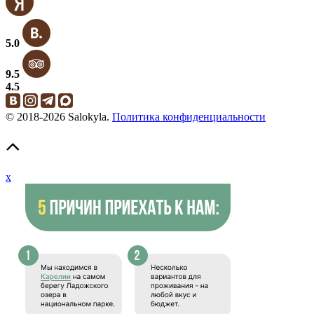
5.0
9.5
4.5
© 2018-2026 Salokyla.
Политика конфиденциальности
x