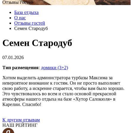
Отзывы гостей
База отдыха
О нас
Отзывы гостей
Семен Стародуб
Семен Стародуб
07.01.2026
Тип размещения
:
домики (3+2)
Хотим выделить администратора турбазы Максима за
невероятное внимание к гостям. Он не просто выполняет
свою работу, а искренне старается, чтобы вам было хорошо.
Это чувствовалось во всем и стало основой прекрасной
атмосферы нашего отдыха на базе «Хутор Салокюля» в
Карелии. Спасибо!
К другим отзывам
НАШ РЕЙТИНГ