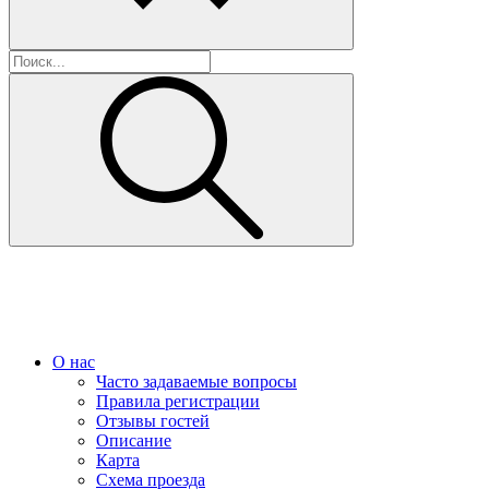
О нас
Часто задаваемые вопросы
Правила регистрации
Отзывы гостей
Описание
Карта
Схема проезда