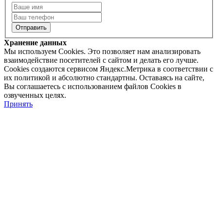
Хранение данных
Мы используем Cookies. Это позволяет нам анализировать
взаимодействие посетителей с сайтом и делать его лучше.
Cookies создаются сервисом Яндекс.Метрика в соответствии с
их политикой и абсолютно стандартны. Оставаясь на сайте,
Вы соглашаетесь с использованием файлов Cookies в
озвученных целях.
Принять