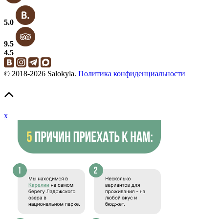
5.0
9.5
4.5
© 2018-2026 Salokyla.
Политика конфиденциальности
x