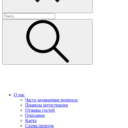
О нас
Часто задаваемые вопросы
Правила регистрации
Отзывы гостей
Описание
Карта
Схема проезда