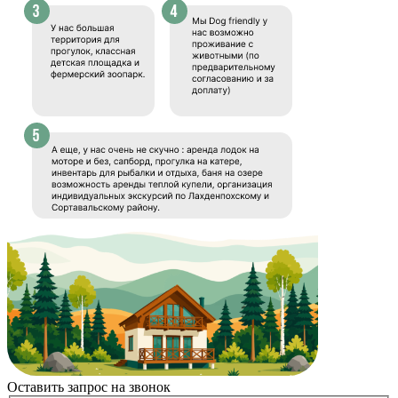
Оставить запрос на звонок