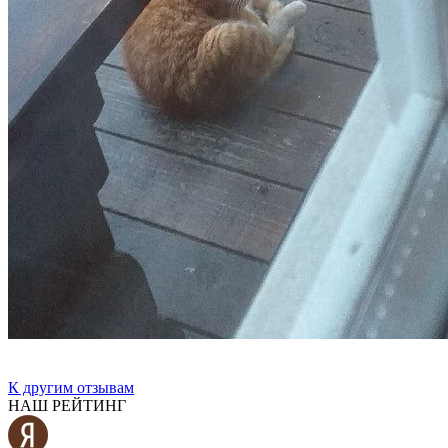
К другим отзывам
НАШ РЕЙТИНГ