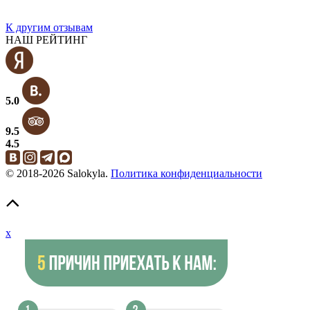
К другим отзывам
НАШ РЕЙТИНГ
5.0
9.5
4.5
© 2018-2026 Salokyla.
Политика конфиденциальности
x