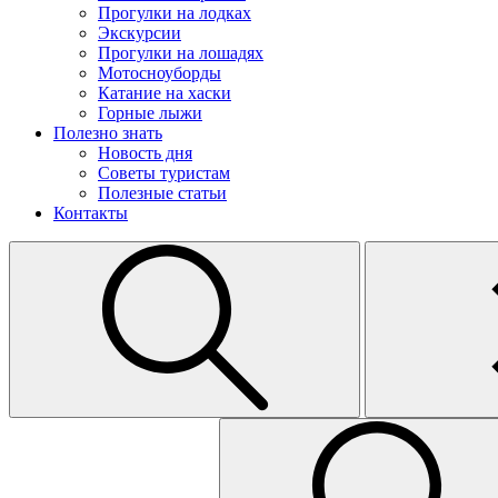
Прогулки на лодках
Экскурсии
Прогулки на лошадях
Мотосноуборды
Катание на хаски
Горные лыжи
Полезно знать
Новость дня
Советы туристам
Полезные статьи
Контакты