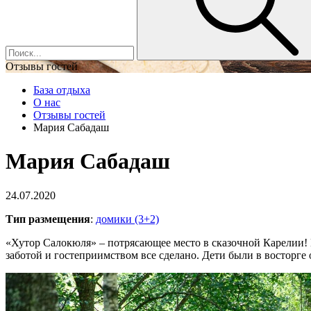
Отзывы гостей
База отдыха
О нас
Отзывы гостей
Мария Сабадаш
Мария Сабадаш
24.07.2020
Тип размещения
:
домики (3+2)
«Хутор Салокюля» – потрясающее место в сказочной Карелии! 
заботой и гостеприимством все сделано. Дети были в восторге