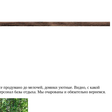
се продумано до мелочей, домики уютные. Видно, с какой
персонал базы отдыха. Мы очарованы и обязательно вернемся.