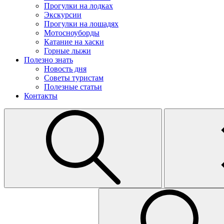
Прогулки на лодках
Экскурсии
Прогулки на лошадях
Мотосноуборды
Катание на хаски
Горные лыжи
Полезно знать
Новость дня
Советы туристам
Полезные статьи
Контакты