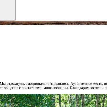
Мы отдохнули, эмоционально зарядились. Аутентичное место, в
 от общения с обитателями мини-зоопарка. Благодарим хозяев и 