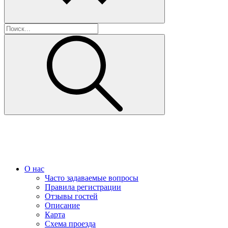
О нас
Часто задаваемые вопросы
Правила регистрации
Отзывы гостей
Описание
Карта
Схема проезда