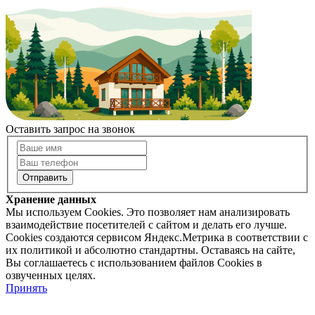
Оставить запрос на звонок
Хранение данных
Мы используем Cookies. Это позволяет нам анализировать
взаимодействие посетителей с сайтом и делать его лучше.
Cookies создаются сервисом Яндекс.Метрика в соответствии с
их политикой и абсолютно стандартны. Оставаясь на сайте,
Вы соглашаетесь с использованием файлов Cookies в
озвученных целях.
Принять