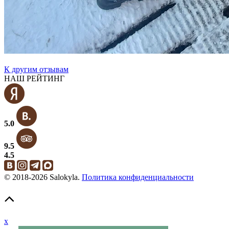
К другим отзывам
НАШ РЕЙТИНГ
5.0
9.5
4.5
© 2018-2026 Salokyla.
Политика конфиденциальности
x