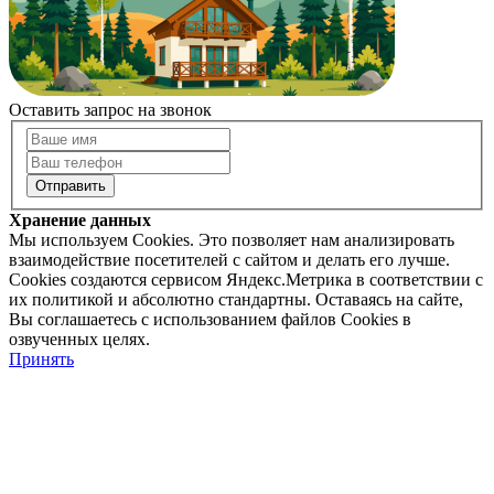
Оставить запрос на звонок
Хранение данных
Мы используем Cookies. Это позволяет нам анализировать
взаимодействие посетителей с сайтом и делать его лучше.
Cookies создаются сервисом Яндекс.Метрика в соответствии с
их политикой и абсолютно стандартны. Оставаясь на сайте,
Вы соглашаетесь с использованием файлов Cookies в
озвученных целях.
Принять