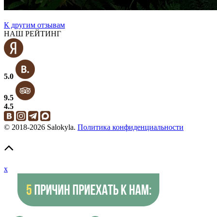
К другим отзывам
НАШ РЕЙТИНГ
5.0
9.5
4.5
© 2018-2026 Salokyla.
Политика конфиденциальности
x