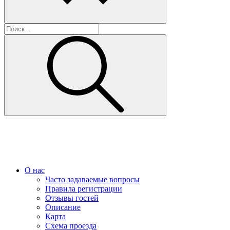
О нас
Часто задаваемые вопросы
Правила регистрации
Отзывы гостей
Описание
Карта
Схема проезда