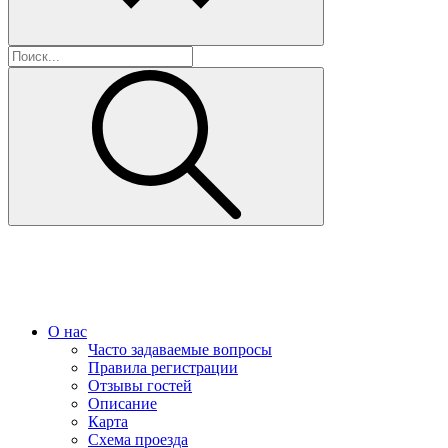
О нас
Часто задаваемые вопросы
Правила регистрации
Отзывы гостей
Описание
Карта
Схема проезда