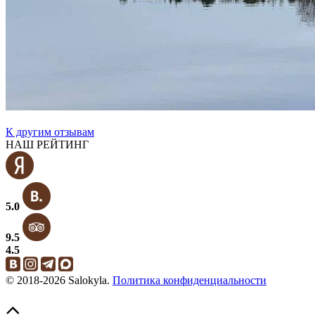
К другим отзывам
НАШ РЕЙТИНГ
5.0
9.5
4.5
© 2018-2026 Salokyla.
Политика конфиденциальности