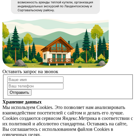
Оставить запрос на звонок
Хранение данных
Мы используем Cookies. Это позволяет нам анализировать
взаимодействие посетителей с сайтом и делать его лучше.
Cookies создаются сервисом Яндекс.Метрика в соответствии с
их политикой и абсолютно стандартны. Оставаясь на сайте,
Вы соглашаетесь с использованием файлов Cookies в
озвученных целях.