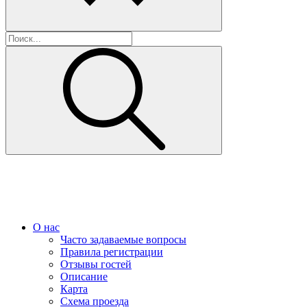
О нас
Часто задаваемые вопросы
Правила регистрации
Отзывы гостей
Описание
Карта
Схема проезда