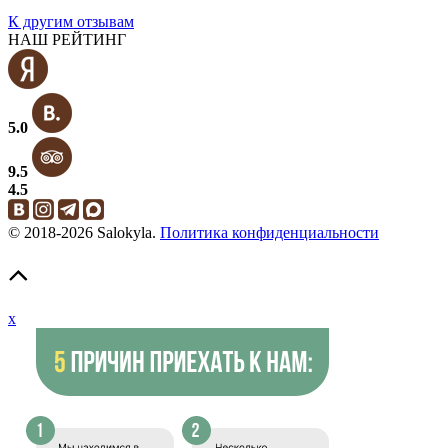
К другим отзывам
НАШ РЕЙТИНГ
5.0
9.5
4.5
© 2018-2026 Salokyla.
Политика конфиденциальности
x