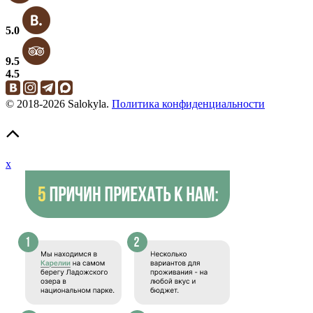
5.0
9.5
4.5
© 2018-2026 Salokyla.
Политика конфиденциальности
x