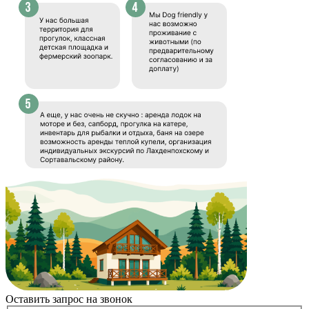
Оставить запрос на звонок