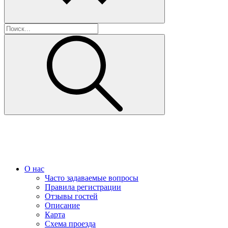
О нас
Часто задаваемые вопросы
Правила регистрации
Отзывы гостей
Описание
Карта
Схема проезда