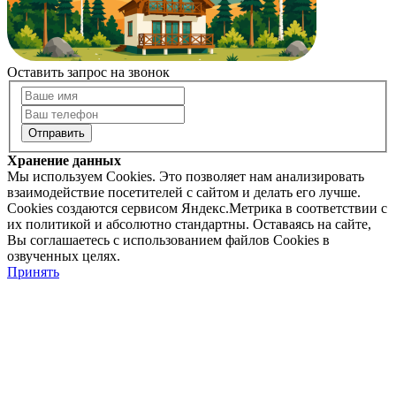
Оставить запрос на звонок
Хранение данных
Мы используем Cookies. Это позволяет нам анализировать
взаимодействие посетителей с сайтом и делать его лучше.
Cookies создаются сервисом Яндекс.Метрика в соответствии с
их политикой и абсолютно стандартны. Оставаясь на сайте,
Вы соглашаетесь с использованием файлов Cookies в
озвученных целях.
Принять