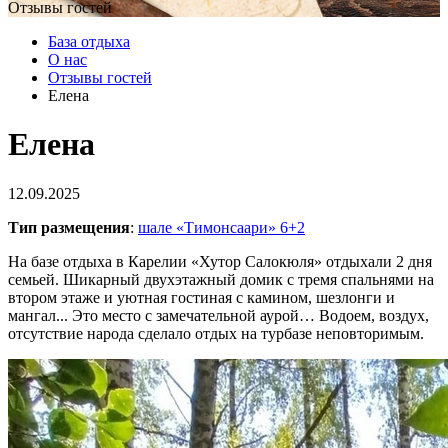
Отзывы гостей
База отдыха
О нас
Отзывы гостей
Елена
Елена
12.09.2025
Тип размещения
:
шале «Тимонсаари» 6+2
На базе отдыха в Карелии «Хутор Салокюля» отдыхали 2 дня
семьей. Шикарный двухэтажный домик с тремя спальнями на
втором этаже и уютная гостиная с камином, шезлонги и
мангал... Это место с замечательной аурой… Водоем, воздух,
отсутствие народа сделало отдых на турбазе неповторимым.