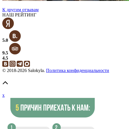
К другим отзывам
НАШ РЕЙТИНГ
5.0
9.5
4.5
© 2018-2026 Salokyla.
Политика конфиденциальности
x