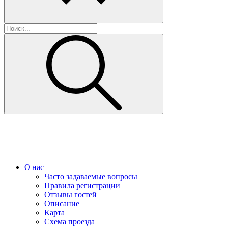
О нас
Часто задаваемые вопросы
Правила регистрации
Отзывы гостей
Описание
Карта
Схема проезда