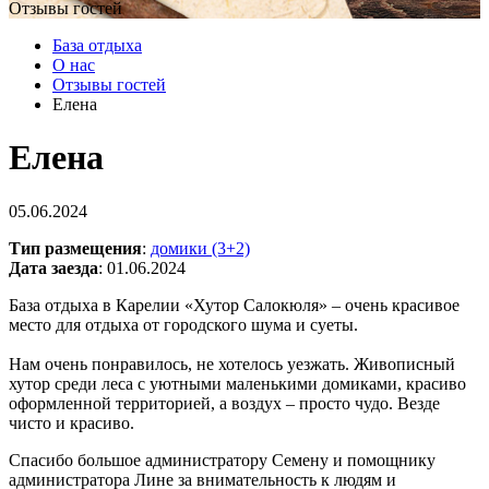
Отзывы гостей
База отдыха
О нас
Отзывы гостей
Елена
Елена
05.06.2024
Тип размещения
:
домики (3+2)
Дата заезда
: 01.06.2024
База отдыха в Карелии «Хутор Салокюля» – очень красивое
место для отдыха от городского шума и суеты.
Нам очень понравилось, не хотелось уезжать. Живописный
хутор среди леса c уютными маленькими домиками, красиво
оформленной территорией, а воздух – просто чудо. Везде
чисто и красиво.
Спасибо большое администратору Семену и помощнику
администратора Лине за внимательность к людям и