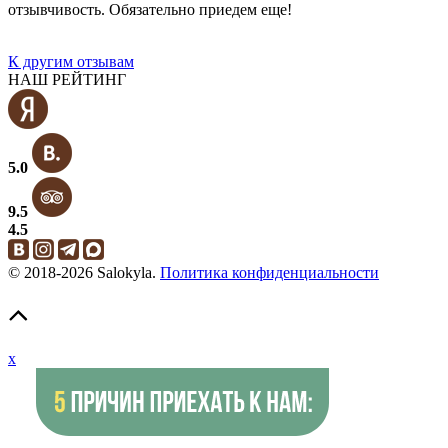
отзывчивость. Обязательно приедем еще!
К другим отзывам
НАШ РЕЙТИНГ
5.0
9.5
4.5
© 2018-2026 Salokyla.
Политика конфиденциальности
x