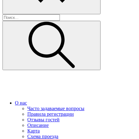
О нас
Часто задаваемые вопросы
Правила регистрации
Отзывы гостей
Описание
Карта
Схема проезда