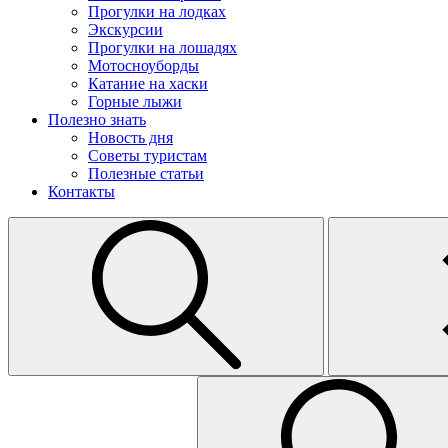
Прогулки на лодках
Экскурсии
Прогулки на лошадях
Мотосноуборды
Катание на хаски
Горные лыжи
Полезно знать
Новость дня
Советы туристам
Полезные статьи
Контакты