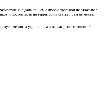
разместил. И в дальнейшем с любой просьбой не отказывал.
иков и постояльцев на территории хватает. Тем не менее,
ие едут именно за уединением и наслаждением тишиной и