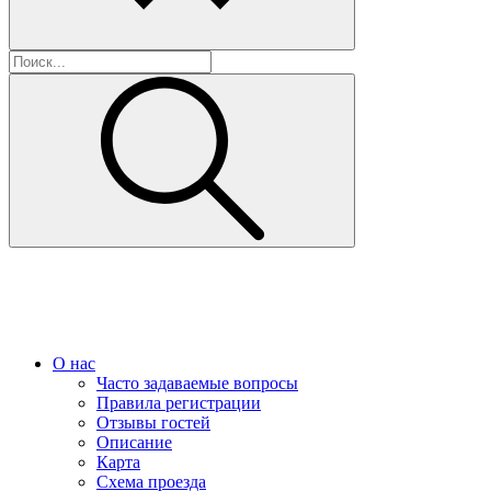
О нас
Часто задаваемые вопросы
Правила регистрации
Отзывы гостей
Описание
Карта
Схема проезда