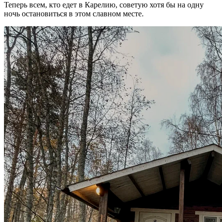
Теперь всем, кто едет в Карелию, советую хотя бы на одну
ночь остановиться в этом славном месте.