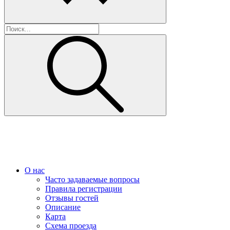
О нас
Часто задаваемые вопросы
Правила регистрации
Отзывы гостей
Описание
Карта
Схема проезда