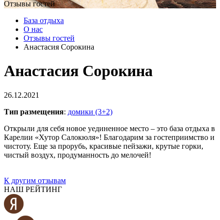
Отзывы гостей
База отдыха
О нас
Отзывы гостей
Анастасия Сорокина
Анастасия Сорокина
26.12.2021
Тип размещения
:
домики (3+2)
Открыли для себя новое уединенное место – это база отдыха в
Карелии «Хутор Салокюля»! Благодарим за гостеприимство и
чистоту. Еще за прорубь, красивые пейзажи, крутые горки,
чистый воздух, продуманность до мелочей!
К другим отзывам
НАШ РЕЙТИНГ