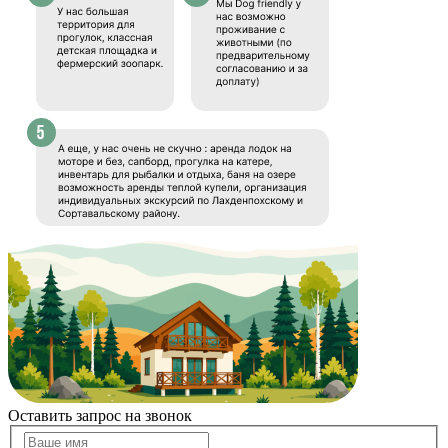
Оставить запрос на звонок