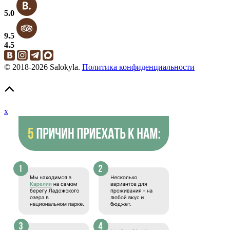
5.0
9.5
4.5
© 2018-2026 Salokyla.
Политика конфиденциальности
x