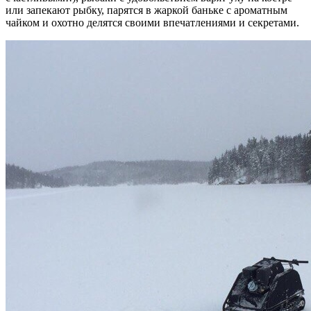
или запекают рыбку, парятся в жаркой баньке с ароматным
чайком и охотно делятся своими впечатлениями и секретами.