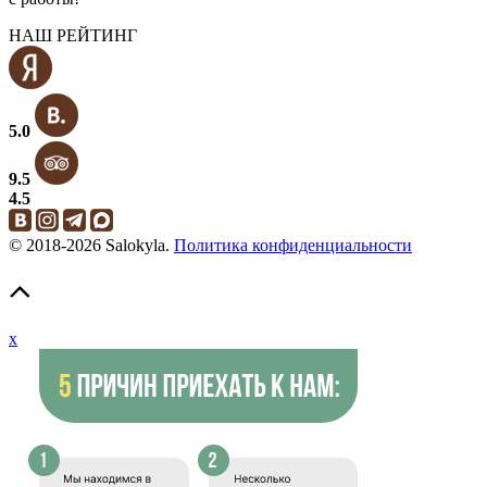
НАШ РЕЙТИНГ
5.0
9.5
4.5
© 2018-2026 Salokyla.
Политика конфиденциальности
x