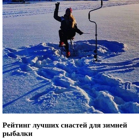
Рейтинг лучших снастей для зимней
рыбалки