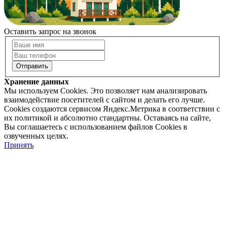
Оставить запрос на звонок
Хранение данных
Мы используем Cookies. Это позволяет нам анализировать
взаимодействие посетителей с сайтом и делать его лучше.
Cookies создаются сервисом Яндекс.Метрика в соответствии с
их политикой и абсолютно стандартны. Оставаясь на сайте,
Вы соглашаетесь с использованием файлов Cookies в
озвученных целях.
Принять