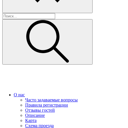
О нас
Часто задаваемые вопросы
Правила регистрации
Отзывы гостей
Описание
Карта
Схема проезда