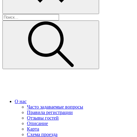
О нас
Часто задаваемые вопросы
Правила регистрации
Отзывы гостей
Описание
Карта
Схема проезда