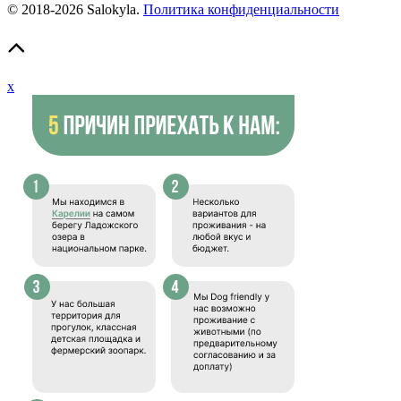
© 2018-2026 Salokyla.
Политика конфиденциальности
x