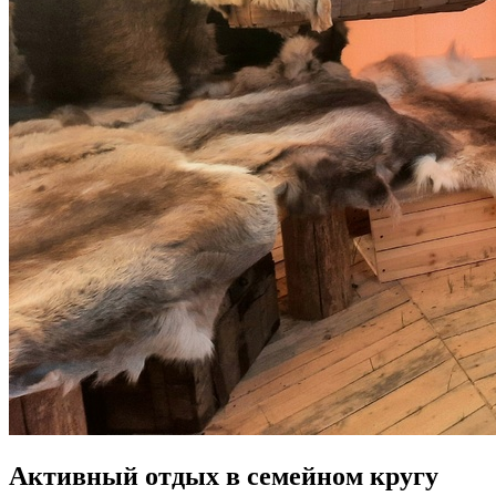
Активный отдых в семейном кругу