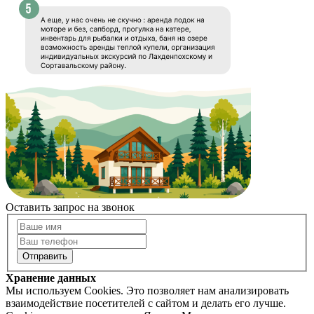
Оставить запрос на звонок
Хранение данных
Мы используем Cookies. Это позволяет нам анализировать
взаимодействие посетителей с сайтом и делать его лучше.