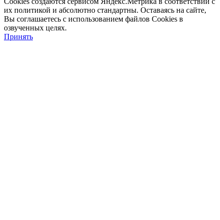
Cookies создаются сервисом Яндекс.Метрика в соответствии с
их политикой и абсолютно стандартны. Оставаясь на сайте,
Вы соглашаетесь с использованием файлов Cookies в
озвученных целях.
Принять