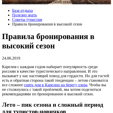
Правила бронирования в высокий сезон
База отдыха
Полезно знать
Советы туристам
Правила бронирования в высокий сезон
Правила бронирования в
высокий сезон
24.06.2019
Карелия с каждым годом набирает популярность среди
россиян в качестве туристического направления. И это
вызывает у нас настоящий повод для гордости. Но для гостей
есть и обратная сторона такой тенденции – летом становится
все сложнее
снять дом в Карелии на берегу озера
. Чтобы вы
не столкнулись с такой проблемой, мы хотим поделиться
рекомендациями по бронированию в высокий сезон.
Лето – пик сезона и сложный период
для туристов-новичков