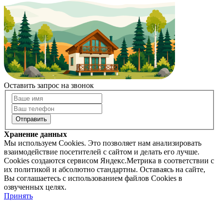
Оставить запрос на звонок
Хранение данных
Мы используем Cookies. Это позволяет нам анализировать
взаимодействие посетителей с сайтом и делать его лучше.
Cookies создаются сервисом Яндекс.Метрика в соответствии с
их политикой и абсолютно стандартны. Оставаясь на сайте,
Вы соглашаетесь с использованием файлов Cookies в
озвученных целях.
Принять