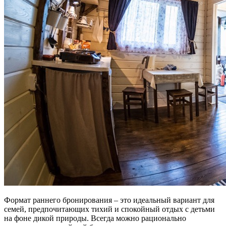
Формат раннего бронирования – это идеальный вариант для
семей, предпочитающих тихий и спокойный отдых с детьми
на фоне дикой природы. Всегда можно рационально