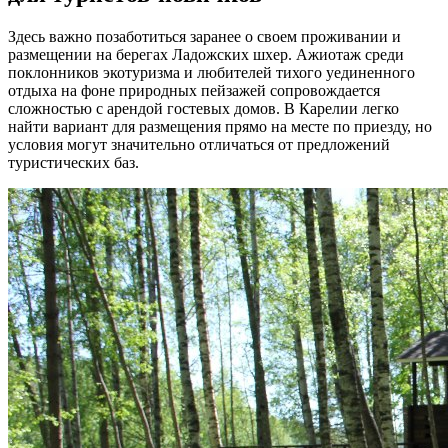
Здесь важно позаботиться заранее о своем проживании и
размещении на берегах Ладожских шхер. Ажиотаж среди
поклонников экотуризма и любителей тихого уединенного
отдыха на фоне природных пейзажей сопровождается
сложностью с арендой гостевых домов. В Карелии легко
найти вариант для размещения прямо на месте по приезду, но
условия могут значительно отличаться от предложений
туристических баз.