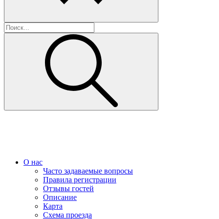
О нас
Часто задаваемые вопросы
Правила регистрации
Отзывы гостей
Описание
Карта
Схема проезда