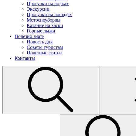
Прогулки на лодках
Экскурсии
Прогулки на лошадях
Мотосноуборды
Катание на хаски
Горные лыжи
Полезно знать
Новость дня
Советы туристам
Полезные статьи
Контакты