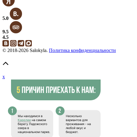
5.0
9.5
4.5
© 2018-2026 Salokyla.
Политика конфиденциальности
x