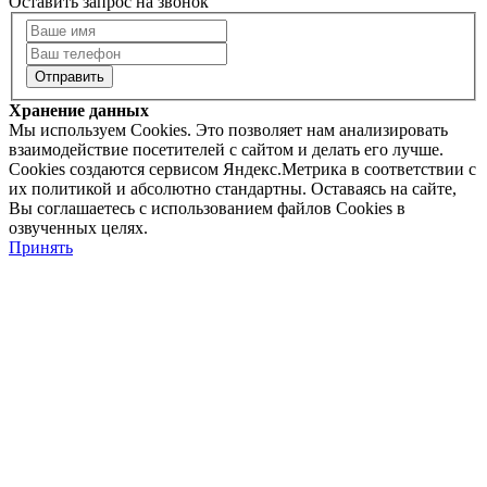
Оставить запрос на звонок
Хранение данных
Мы используем Cookies. Это позволяет нам анализировать
взаимодействие посетителей с сайтом и делать его лучше.
Cookies создаются сервисом Яндекс.Метрика в соответствии с
их политикой и абсолютно стандартны. Оставаясь на сайте,
Вы соглашаетесь с использованием файлов Cookies в
озвученных целях.
Принять