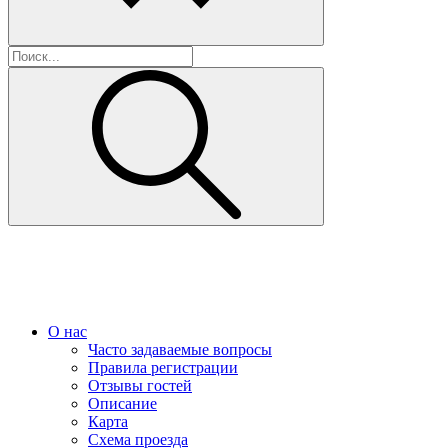
О нас
Часто задаваемые вопросы
Правила регистрации
Отзывы гостей
Описание
Карта
Схема проезда