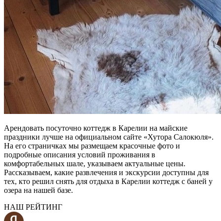
Арендовать посуточно коттедж в Карелии на майские
праздники лучше на официальном сайте «Хутора Салокюля».
На его страничках мы размещаем красочные фото и
подробные описания условий проживания в
комфортабельных шале, указываем актуальные цены.
Рассказываем, какие развлечения и экскурсии доступны для
тех, кто решил снять для отдыха в Карелии коттедж с баней у
озера на нашей базе.
НАШ РЕЙТИНГ