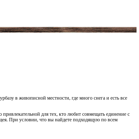
базу в живописной местности, где много снега и есть все
о привлекательной для тех, кто любит совмещать единение с
дея. При условии, что вы найдете подходящую по всем