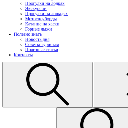
Прогулки на лодках
Экскурсии
Прогулки на лошадях
Мотосноуборды
Катание на хаски
Горные лыжи
Полезно знать
Новость дня
Советы туристам
Полезные статьи
Контакты