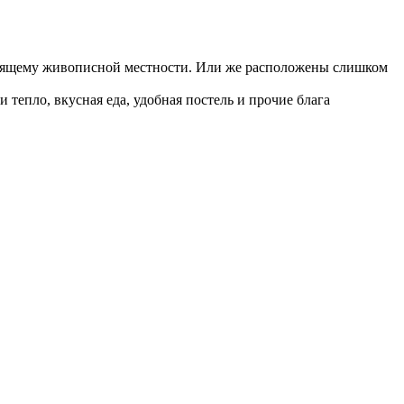
астоящему живописной местности. Или же расположены слишком
тепло, вкусная еда, удобная постель и прочие блага