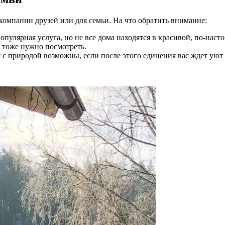
 компании друзей или для семьи. На что обратить внимание:
популярная услуга, но не все дома находятся в красивой, по-н
х тоже нужно посмотреть.
с природой возможны, если после этого единения вас ждет уют и 