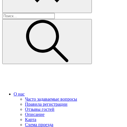
О нас
Часто задаваемые вопросы
Правила регистрации
Отзывы гостей
Описание
Карта
Схема проезда