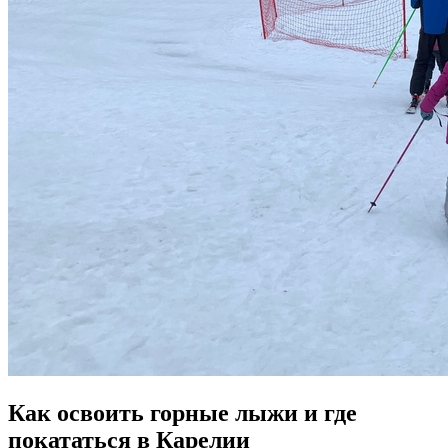
Как освоить горные лыжи и где
покататься в Карелии