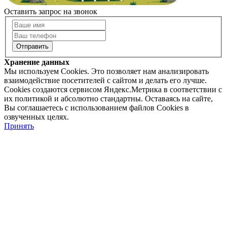
Оставить запрос на звонок
Хранение данных
Мы используем Cookies. Это позволяет нам анализировать
взаимодействие посетителей с сайтом и делать его лучше.
Cookies создаются сервисом Яндекс.Метрика в соответствии с
их политикой и абсолютно стандартны. Оставаясь на сайте,
Вы соглашаетесь с использованием файлов Cookies в
озвученных целях.
Принять