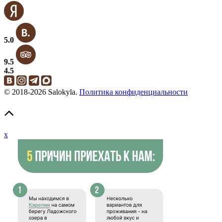
5.0
9.5
4.5
© 2018-2026 Salokyla.
Политика конфиденциальности
x