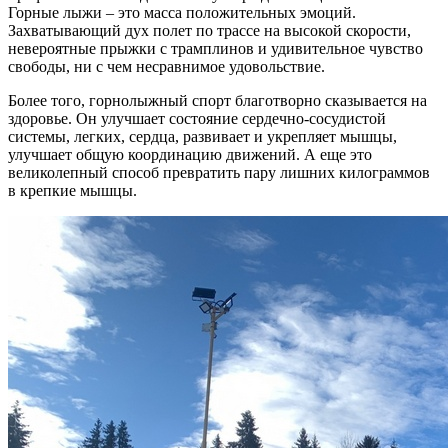
Горные лыжи – это масса положительных эмоций.
Захватывающий дух полет по трассе на высокой скорости,
невероятные прыжки с трамплинов и удивительное чувство
свободы, ни с чем несравнимое удовольствие.
Более того, горнолыжный спорт благотворно сказывается на
здоровье. Он улучшает состояние сердечно-сосудистой
системы, легких, сердца, развивает и укрепляет мышцы,
улучшает общую координацию движений. А еще это
великолепный способ превратить пару лишних килограммов
в крепкие мышцы.