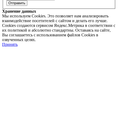
Хранение данных
Мы используем Cookies. Это позволяет нам анализировать
взаимодействие посетителей с сайтом и делать его лучше.
Cookies создаются сервисом Яндекс.Метрика в соответствии с
их политикой и абсолютно стандартны. Оставаясь на сайте,
Вы соглашаетесь с использованием файлов Cookies в
озвученных целях.
Принять