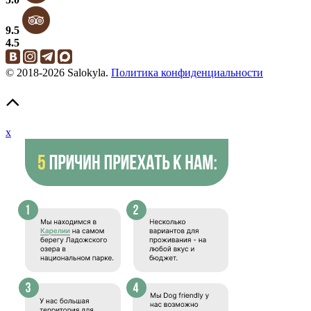
9.5
4.5
© 2018-2026 Salokyla.
Политика конфиденциальности
x