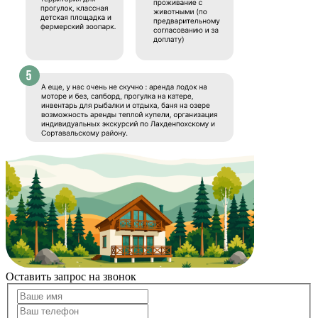
Оставить запрос на звонок