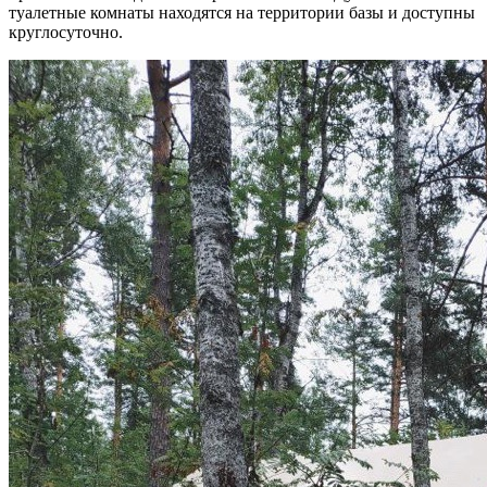
туалетные комнаты находятся на территории базы и доступны
круглосуточно.