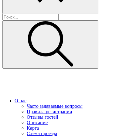
О нас
Часто задаваемые вопросы
Правила регистрации
Отзывы гостей
Описание
Карта
Схема проезда