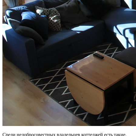
Среди недобросовестных владельцев коттеджей есть такие,