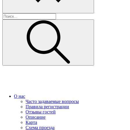
О нас
Часто задаваемые вопросы
Правила регистрации
Отзывы гостей
Описание
Карта
Схема проезда