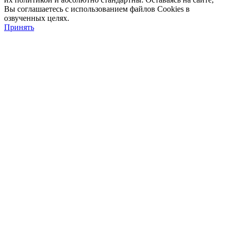
Вы соглашаетесь с использованием файлов Cookies в
озвученных целях.
Принять