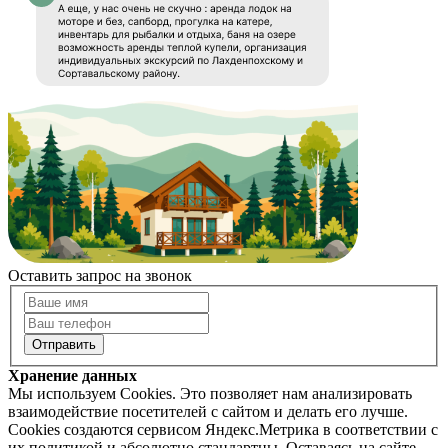
Оставить запрос на звонок
Хранение данных
Мы используем Cookies. Это позволяет нам анализировать
взаимодействие посетителей с сайтом и делать его лучше.
Cookies создаются сервисом Яндекс.Метрика в соответствии с
их политикой и абсолютно стандартны. Оставаясь на сайте,