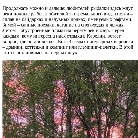
Продолжать можно и дальше: любителей рыбалки здесь ждут
реки полные рыбы, любителей экстремального вида спорта –
сплав на байдарках и надувных лодках, именуемых рафтами.
Зимой – санные поездки, катание на снегоходах и лыжах.
Летом – обустроенные пляжи на берегу рек и озер. Перед
каждым, кому интересна идея отдыха в Карелии, встает
вопрос, где остановиться. Есть 3 самых популярных варианта
– домики, коттеджи и кемпинг или глэмпинг-палатки. В этой
статье остановимся на первых двух.