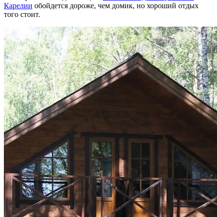
Карелии
обойдется дороже, чем домик, но хороший отдых
того стоит.