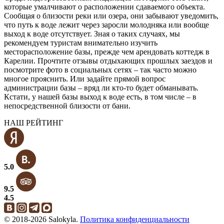
которые умалчивают о расположении сдаваемого объекта.
Сообщая о близости реки или озера, они забывают уведомить,
что путь к воде лежит через заросли молодняка или вообще
выход к воде отсутствует. Зная о таких случаях, мы
рекомендуем туристам внимательно изучить
месторасположение базы, прежде чем арендовать коттедж в
Карелии. Прочтите отзывы отдыхающих прошлых заездов и
посмотрите фото в социальных сетях – так часто можно
многое прояснить. Или задайте прямой вопрос
администрации базы – вряд ли кто-то будет обманывать.
Кстати, у нашей базы выход к воде есть, в том числе – в
непосредственной близости от бани.
НАШ РЕЙТИНГ
5.0
9.5
4.5
© 2018-2026 Salokyla.
Политика конфиденциальности