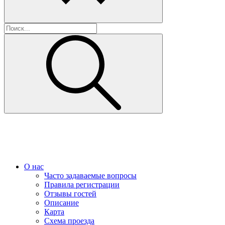
О нас
Часто задаваемые вопросы
Правила регистрации
Отзывы гостей
Описание
Карта
Схема проезда