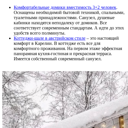
Комфортабельные домики вместимость 3+2 человек
.
Оснащены необходимой бытовой техникой, спальными,
туалетными принадлежностями. Санузел, душевые
кабинки находятся неподалеку от домиков. Все
соответствует современным стандартам. А идти до этих
удобств всего полминуты.
Коттеджи-шале в австрийском стиле
– это настоящий
комфорт в Карелии. В коттедже есть все для
комфортного проживания. На первом этаже эффектная
панорамная кухня-гостиная и прекрасная терраса.
Имеется собственный современный санузел.