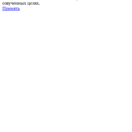
озвученных целях.
Принять