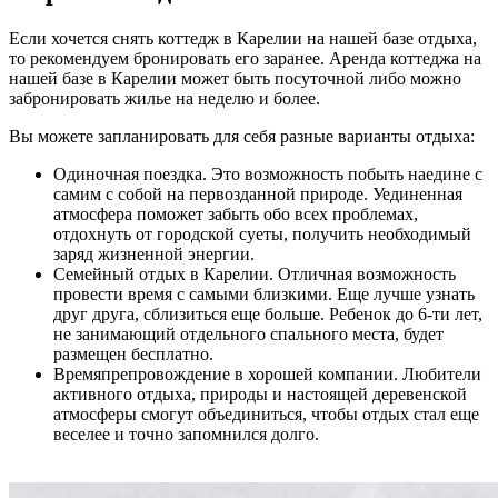
Если хочется снять коттедж в Карелии на нашей базе отдыха,
то рекомендуем бронировать его заранее. Аренда коттеджа на
нашей базе в Карелии может быть посуточной либо можно
забронировать жилье на неделю и более.
Вы можете запланировать для себя разные варианты отдыха:
Одиночная поездка. Это возможность побыть наедине с
самим с собой на первозданной природе. Уединенная
атмосфера поможет забыть обо всех проблемах,
отдохнуть от городской суеты, получить необходимый
заряд жизненной энергии.
Семейный отдых в Карелии. Отличная возможность
провести время с самыми близкими. Еще лучше узнать
друг друга, сблизиться еще больше. Ребенок до 6-ти лет,
не занимающий отдельного спального места, будет
размещен бесплатно.
Времяпрепровождение в хорошей компании. Любители
активного отдыха, природы и настоящей деревенской
атмосферы смогут объединиться, чтобы отдых стал еще
веселее и точно запомнился долго.