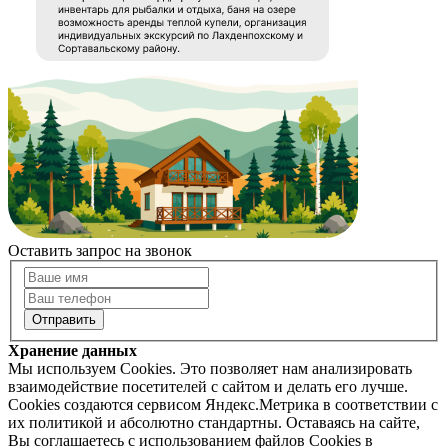
Оставить запрос на звонок
Хранение данных
Мы используем Cookies. Это позволяет нам анализировать
взаимодействие посетителей с сайтом и делать его лучше.
Cookies создаются сервисом Яндекс.Метрика в соответствии с
их политикой и абсолютно стандартны. Оставаясь на сайте,
Вы соглашаетесь с использованием файлов Cookies в