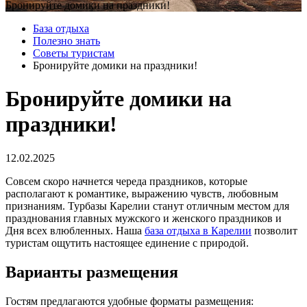
Бронируйте домики на праздники!
База отдыха
Полезно знать
Советы туристам
Бронируйте домики на праздники!
Бронируйте домики на
праздники!
12.02.2025
Совсем скоро начнется череда праздников, которые
располагают к романтике, выражению чувств, любовным
признаниям. Турбазы Карелии станут отличным местом для
празднования главных мужского и женского праздников и
Дня всех влюбленных. Наша
база отдыха в Карелии
позволит
туристам ощутить настоящее единение с природой.
Варианты размещения
Гостям предлагаются удобные форматы размещения: