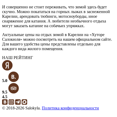
И совершенно не стоит переживать, что зимой здесь будет
скучно. Можно покататься на горных лыжах в заснеженной
Карелии, арендовать тюбинги, мотосноуборды, иное
снаряжение для катания. А любители необычного отдыха
могут заказать катание на собачьих упряжках.
Актуальные цены на отдых зимой в Карелии на «Хуторе
Салокюля» можно посмотреть на нашем официальном сайте.
Для вашего удобства цены представлены отдельно для
каждого вида жилого помещения.
НАШ РЕЙТИНГ
5.0
9.5
4.5
© 2018-2026 Salokyla.
Политика конфиденциальности