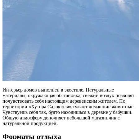
Интерьер домов выполнен в экостиле. Натуральные
материалы, окружающая обстановка, свежий воздух позволят
почувствовать себя настоящим деревенским жителем. По
территории «Хутора Салокюля» гуляют домашние животные.
Чувствуешь себя так, будто находишься в деревне у бабушки.
Общую атмосферу дополняет небольшой магазинчик с
натуральной продукцией.
Форматы отдыха