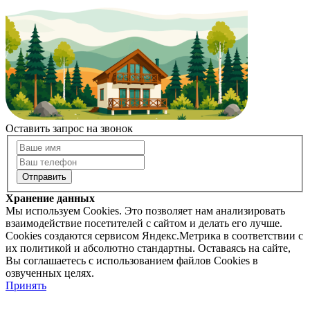
Оставить запрос на звонок
Хранение данных
Мы используем Cookies. Это позволяет нам анализировать
взаимодействие посетителей с сайтом и делать его лучше.
Cookies создаются сервисом Яндекс.Метрика в соответствии с
их политикой и абсолютно стандартны. Оставаясь на сайте,
Вы соглашаетесь с использованием файлов Cookies в
озвученных целях.
Принять