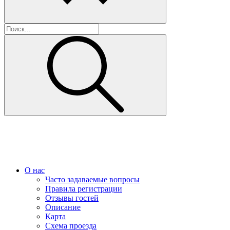
О нас
Часто задаваемые вопросы
Правила регистрации
Отзывы гостей
Описание
Карта
Схема проезда