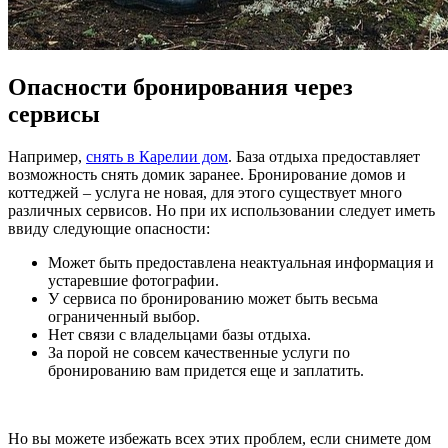
Опасности бронирования через
сервисы
Например,
снять в Карелии дом
. База отдыха предоставляет
возможность снять домик заранее. Бронирование домов и
коттеджей – услуга не новая, для этого существует много
различных сервисов. Но при их использовании следует иметь
ввиду следующие опасности:
Может быть предоставлена неактуальная информация и
устаревшие фотографии.
У сервиса по бронированию может быть весьма
ограниченный выбор.
Нет связи с владельцами базы отдыха.
За порой не совсем качественные услуги по
бронированию вам придется еще и заплатить.
Но вы можете избежать всех этих проблем, если снимете дом