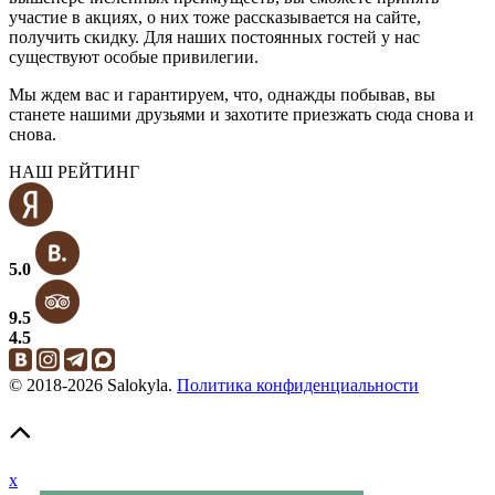
участие в акциях, о них тоже рассказывается на сайте,
получить скидку. Для наших постоянных гостей у нас
существуют особые привилегии.
Мы ждем вас и гарантируем, что, однажды побывав, вы
станете нашими друзьями и захотите приезжать сюда снова и
снова.
НАШ РЕЙТИНГ
5.0
9.5
4.5
© 2018-2026 Salokyla.
Политика конфиденциальности
x