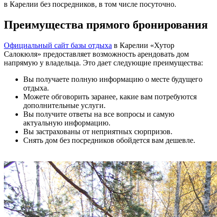
в Карелии без посредников, в том числе посуточно.
Преимущества прямого бронирования
Официальный сайт базы отдыха
в Карелии «Хутор
Салокюля» предоставляет возможность арендовать дом
напрямую у владельца. Это дает следующие преимущества:
Вы получаете полную информацию о месте будущего
отдыха.
Можете обговорить заранее, какие вам потребуются
дополнительные услуги.
Вы получите ответы на все вопросы и самую
актуальную информацию.
Вы застрахованы от неприятных сюрпризов.
Снять дом без посредников обойдется вам дешевле.