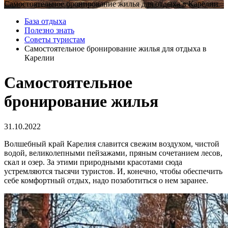
Самостоятельное бронирование жилья для отдыха в Карелии
База отдыха
Полезно знать
Советы туристам
Самостоятельное бронирование жилья для отдыха в
Карелии
Самостоятельное
бронирование жилья
31.10.2022
Волшебный край Карелия славится свежим воздухом, чистой
водой, великолепными пейзажами, пряным сочетанием лесов,
скал и озер. За этими природными красотами сюда
устремляются тысячи туристов. И, конечно, чтобы обеспечить
себе комфортный отдых, надо позаботиться о нем заранее.