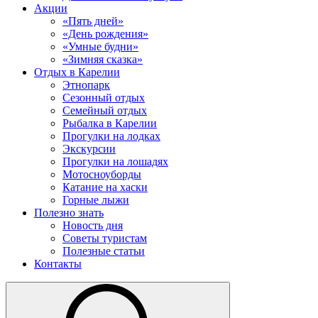
Акции
«Пять дней»
«День рождения»
«Умные будни»
«Зимняя сказка»
Отдых в Карелии
Этнопарк
Сезонный отдых
Семейный отдых
Рыбалка в Карелии
Прогулки на лодках
Экскурсии
Прогулки на лошадях
Мотосноуборды
Катание на хаски
Горные лыжи
Полезно знать
Новость дня
Советы туристам
Полезные статьи
Контакты