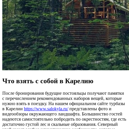
Что взять с собой в Карелию
После бронирования будущие постояльцы получают памятки
с перечислением рекомендованных наборов вещей, которые
нужно взять в поездку. На нашем официальном сайте турбазы
в Карелии
https://www.salokyla.ru/
представлены фото и
видеообзоры окружающего ландшафта. Большинство гостей
надеются самостоятельно побродить по окрестностям, где есть
достаточно густой лес и скальные образования. Северный