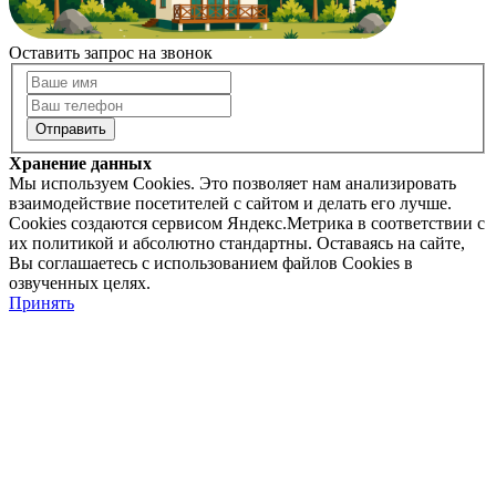
Оставить запрос на звонок
Хранение данных
Мы используем Cookies. Это позволяет нам анализировать
взаимодействие посетителей с сайтом и делать его лучше.
Cookies создаются сервисом Яндекс.Метрика в соответствии с
их политикой и абсолютно стандартны. Оставаясь на сайте,
Вы соглашаетесь с использованием файлов Cookies в
озвученных целях.
Принять