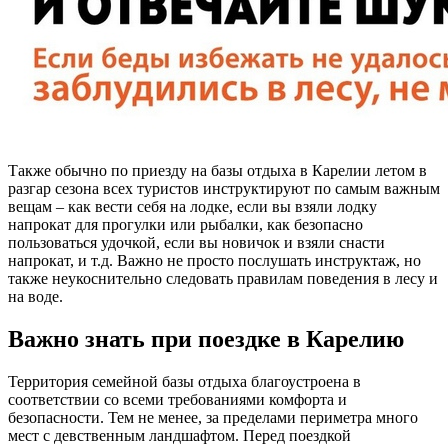
Также обычно по приезду на базы отдыха в Карелии летом в
разгар сезона всех туристов инструктируют по самым важным
вещам – как вести себя на лодке, если вы взяли лодку
напрокат для прогулки или рыбалки, как безопасно
пользоваться удочкой, если вы новичок и взяли снасти
напрокат, и т.д. Важно не просто послушать инструктаж, но
также неукоснительно следовать правилам поведения в лесу и
на воде.
Важно знать при поездке в Карелию
Территория семейной базы отдыха благоустроена в
соответствии со всеми требованиями комфорта и
безопасности. Тем не менее, за пределами периметра много
мест с девственным ландшафтом. Перед поездкой