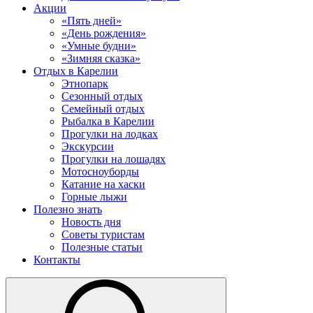
Акции
«Пять дней»
«День рождения»
«Умные будни»
«Зимняя сказка»
Отдых в Карелии
Этнопарк
Сезонный отдых
Семейный отдых
Рыбалка в Карелии
Прогулки на лодках
Экскурсии
Прогулки на лошадях
Мотосноуборды
Катание на хаски
Горные лыжи
Полезно знать
Новость дня
Советы туристам
Полезные статьи
Контакты