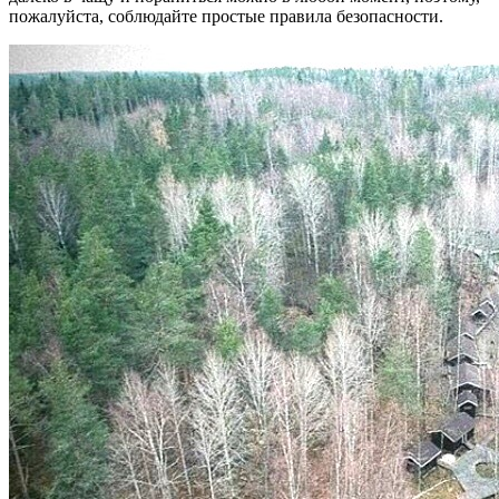
пожалуйста, соблюдайте простые правила безопасности.