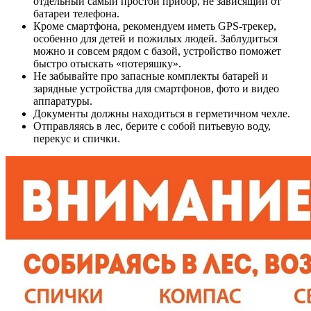
отдельный самый простой прибор, не зависящий от
батареи телефона.
Кроме смартфона, рекомендуем иметь GPS-трекер,
особенно для детей и пожилых людей. Заблудиться
можно и совсем рядом с базой, устройство поможет
быстро отыскать «потеряшку».
Не забывайте про запасные комплекты батарей и
зарядные устройства для смартфонов, фото и видео
аппаратуры.
Документы должны находиться в герметичном чехле.
Отправляясь в лес, берите с собой питьевую воду,
перекус и спички.