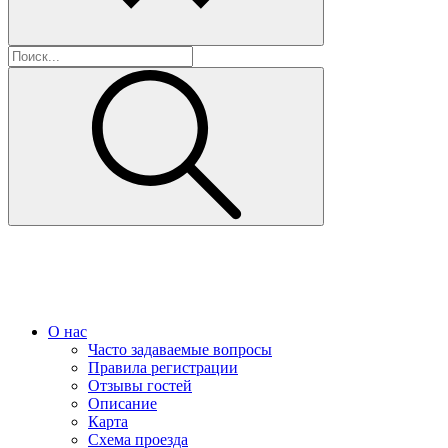
О нас
Часто задаваемые вопросы
Правила регистрации
Отзывы гостей
Описание
Карта
Схема проезда