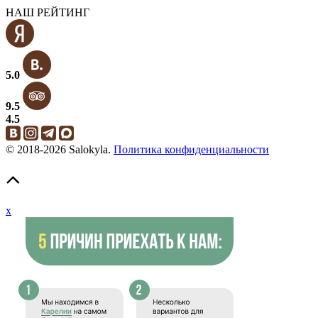
НАШ РЕЙТИНГ
5.0
9.5
4.5
© 2018-2026 Salokyla.
Политика конфиденциальности
x