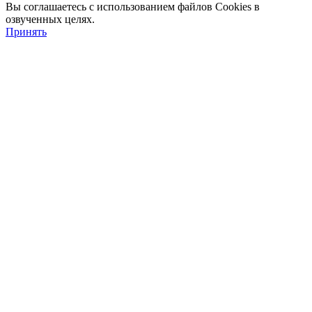
Вы соглашаетесь с использованием файлов Cookies в
озвученных целях.
Принять