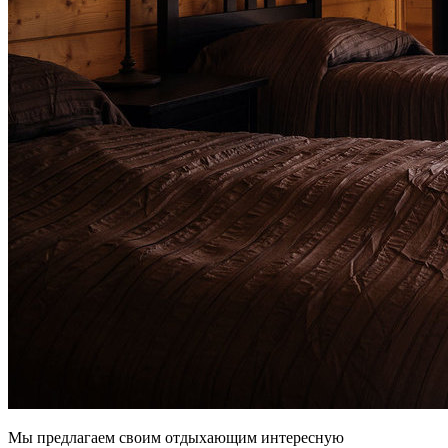
Мы предлагаем своим отдыхающим интересную