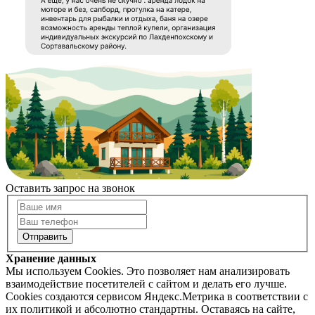
Оставить запрос на звонок
Хранение данных
Мы используем Cookies. Это позволяет нам анализировать
взаимодействие посетителей с сайтом и делать его лучше.
Cookies создаются сервисом Яндекс.Метрика в соответствии с
их политикой и абсолютно стандартны. Оставаясь на сайте,