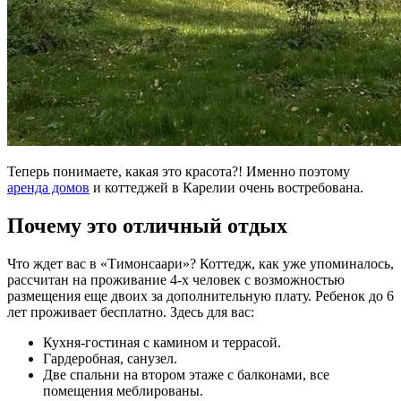
Теперь понимаете, какая это красота?! Именно поэтому
аренда домов
и коттеджей в Карелии очень востребована.
Почему это отличный отдых
Что ждет вас в «Тимонсаари»? Коттедж, как уже упоминалось,
рассчитан на проживание 4-х человек с возможностью
размещения еще двоих за дополнительную плату. Ребенок до 6
лет проживает бесплатно. Здесь для вас:
Кухня-гостиная с камином и террасой.
Гардеробная, санузел.
Две спальни на втором этаже с балконами, все
помещения меблированы.