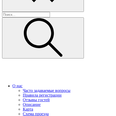
О нас
Часто задаваемые вопросы
Правила регистрации
Отзывы гостей
Описание
Карта
Схема проезда