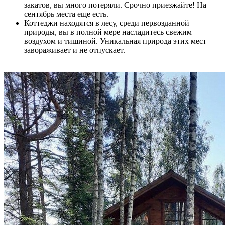
закатов, вы много потеряли. Срочно приезжайте! На
сентябрь места еще есть.
Коттеджи находятся в лесу, среди первозданной
природы, вы в полной мере насладитесь свежим
воздухом и тишиной. Уникальная природа этих мест
завораживает и не отпускает.