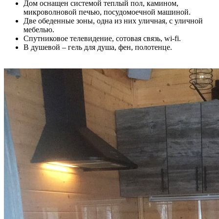
Дом оснащен системой теплый пол, камином,
микроволновой печью, посудомоечной машиной.
Две обеденные зоны, одна из них уличная, с уличной
мебелью.
Спутниковое телевидение, сотовая связь, wi-fi.
В душевой – гель для душа, фен, полотенце.