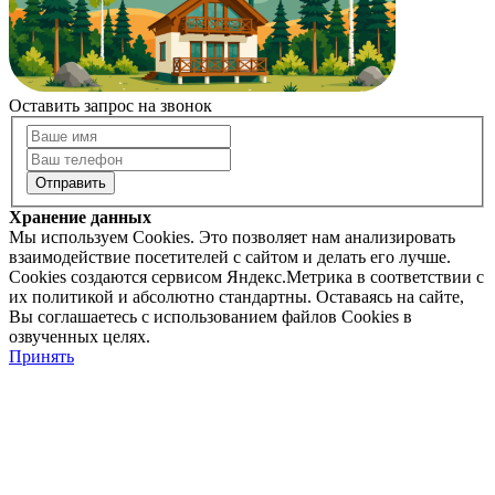
Оставить запрос на звонок
Хранение данных
Мы используем Cookies. Это позволяет нам анализировать
взаимодействие посетителей с сайтом и делать его лучше.
Cookies создаются сервисом Яндекс.Метрика в соответствии с
их политикой и абсолютно стандартны. Оставаясь на сайте,
Вы соглашаетесь с использованием файлов Cookies в
озвученных целях.
Принять