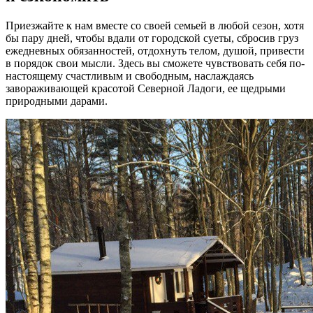
Приезжайте к нам вместе со своей семьей в любой сезон, хотя
бы пару дней, чтобы вдали от городской суеты, сбросив груз
ежедневных обязанностей, отдохнуть телом, душой, привести
в порядок свои мысли. Здесь вы сможете чувствовать себя по-
настоящему счастливым и свободным, наслаждаясь
завораживающей красотой Северной Ладоги, ее щедрыми
природными дарами.