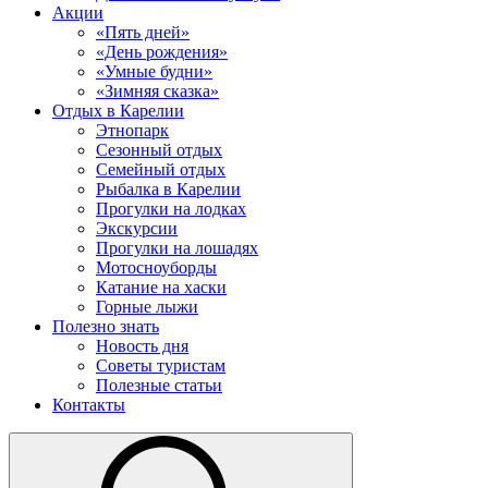
Акции
«Пять дней»
«День рождения»
«Умные будни»
«Зимняя сказка»
Отдых в Карелии
Этнопарк
Сезонный отдых
Семейный отдых
Рыбалка в Карелии
Прогулки на лодках
Экскурсии
Прогулки на лошадях
Мотосноуборды
Катание на хаски
Горные лыжи
Полезно знать
Новость дня
Советы туристам
Полезные статьи
Контакты