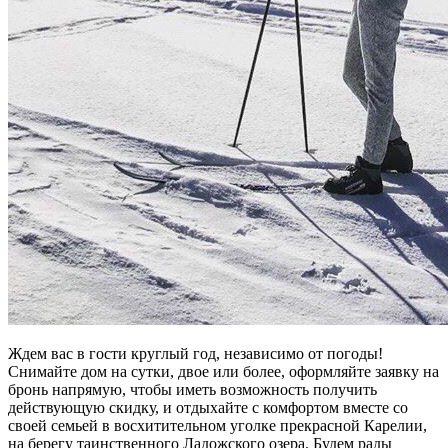
Ждем вас в гости круглый год, независимо от погоды!
Снимайте дом на сутки, двое или более, оформляйте заявку на
бронь напрямую, чтобы иметь возможность получить
действующую скидку, и отдыхайте с комфортом вместе со
своей семьей в восхитительном уголке прекрасной Карелии,
на берегу таинственного Ладожского озера. Будем рады