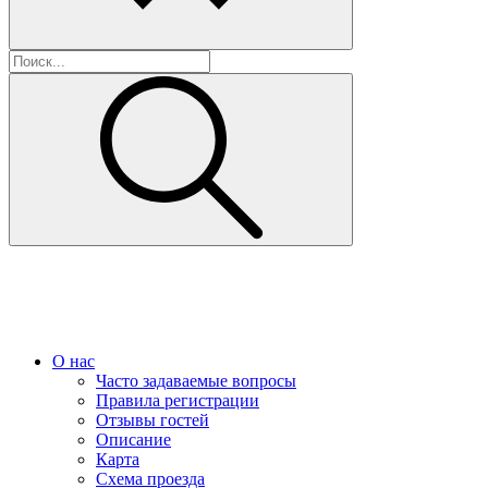
О нас
Часто задаваемые вопросы
Правила регистрации
Отзывы гостей
Описание
Карта
Схема проезда