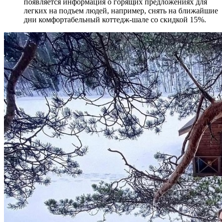
появляется информация о горящих предложениях для
легких на подъем людей, например, снять на ближайшие
дни комфортабельный коттедж-шале со скидкой 15%.