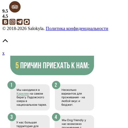
9.5
4.5
© 2018-2026 Salokyla.
Политика конфиденциальности
x