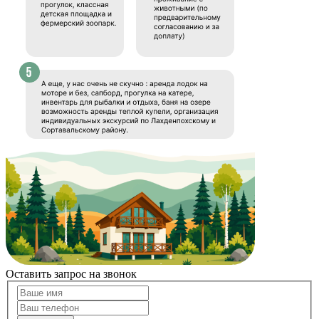
Оставить запрос на звонок