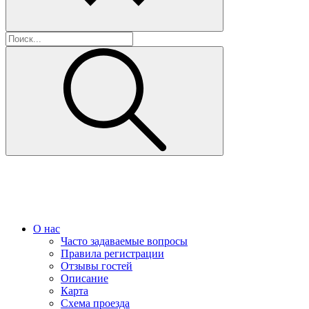
О нас
Часто задаваемые вопросы
Правила регистрации
Отзывы гостей
Описание
Карта
Схема проезда