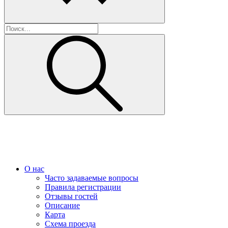
О нас
Часто задаваемые вопросы
Правила регистрации
Отзывы гостей
Описание
Карта
Схема проезда