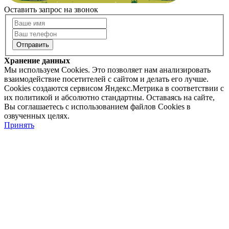
Оставить запрос на звонок
Хранение данных
Мы используем Cookies. Это позволяет нам анализировать
взаимодействие посетителей с сайтом и делать его лучше.
Cookies создаются сервисом Яндекс.Метрика в соответствии с
их политикой и абсолютно стандартны. Оставаясь на сайте,
Вы соглашаетесь с использованием файлов Cookies в
озвученных целях.
Принять