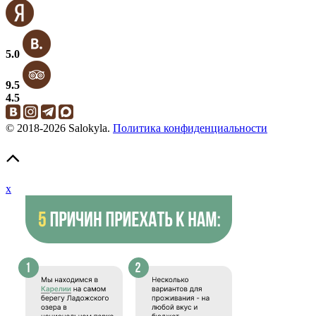
5.0
9.5
4.5
© 2018-2026 Salokyla.
Политика конфиденциальности
x