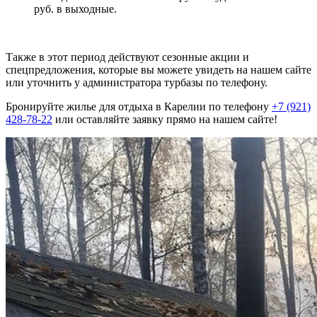
руб. в выходные.
Также в этот период действуют сезонные акции и
спецпредложения, которые вы можете увидеть на нашем сайте
или уточнить у администратора турбазы по телефону.
Бронируйте жилье для отдыха в Карелии по телефону
+7 (921)
428-78-22
или оставляйте заявку прямо на нашем сайте!