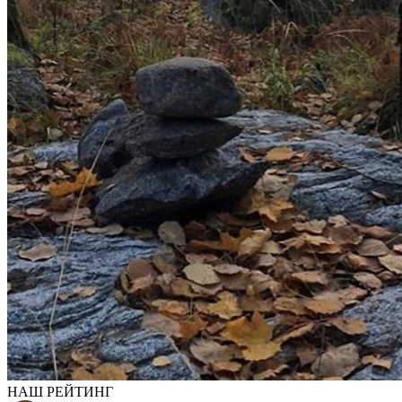
НАШ РЕЙТИНГ