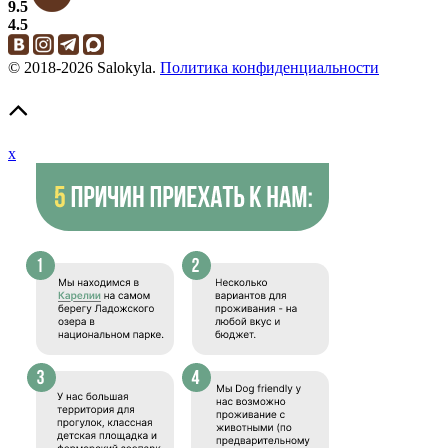
9.5
4.5
© 2018-2026 Salokyla.
Политика конфиденциальности
x