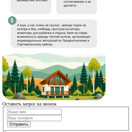
Оставить запрос на звонок