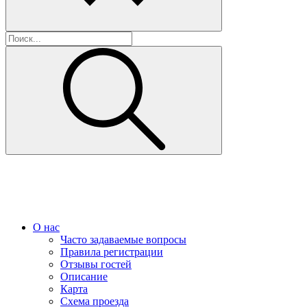
О нас
Часто задаваемые вопросы
Правила регистрации
Отзывы гостей
Описание
Карта
Схема проезда