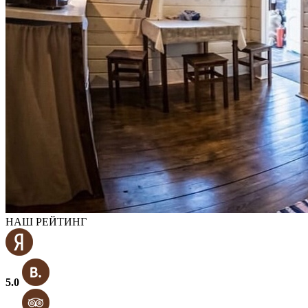
НАШ РЕЙТИНГ
5.0