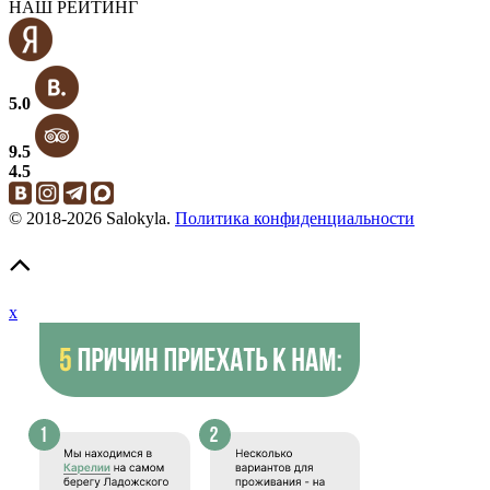
НАШ РЕЙТИНГ
5.0
9.5
4.5
© 2018-2026 Salokyla.
Политика конфиденциальности
x