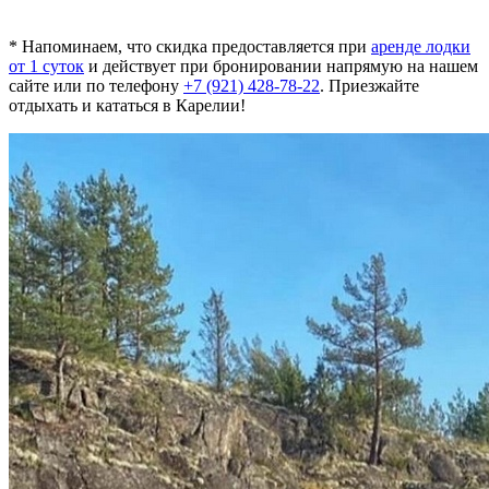
* Напоминаем, что скидка предоставляется при
аренде лодки
от 1 суток
и действует при бронировании напрямую на нашем
сайте или по телефону
+7 (921) 428-78-22
. Приезжайте
отдыхать и кататься в Карелии!