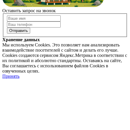
Оставить запрос на звонок
Хранение данных
Мы используем Cookies. Это позволяет нам анализировать
взаимодействие посетителей с сайтом и делать его лучше.
Cookies создаются сервисом Яндекс.Метрика в соответствии с
их политикой и абсолютно стандартны. Оставаясь на сайте,
Вы соглашаетесь с использованием файлов Cookies в
озвученных целях.
Принять