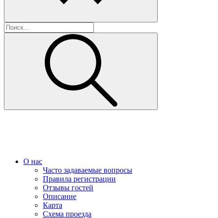
О нас
Часто задаваемые вопросы
Правила регистрации
Отзывы гостей
Описание
Карта
Схема проезда