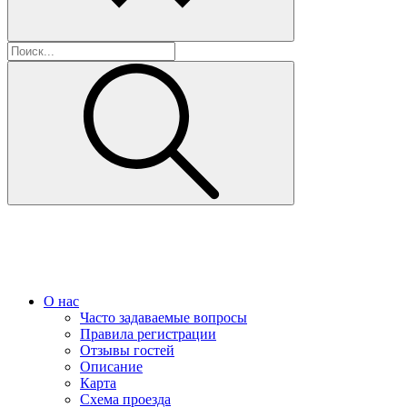
О нас
Часто задаваемые вопросы
Правила регистрации
Отзывы гостей
Описание
Карта
Схема проезда