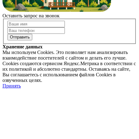
Оставить запрос на звонок
Хранение данных
Мы используем Cookies. Это позволяет нам анализировать
взаимодействие посетителей с сайтом и делать его лучше.
Cookies создаются сервисом Яндекс.Метрика в соответствии с
их политикой и абсолютно стандартны. Оставаясь на сайте,
Вы соглашаетесь с использованием файлов Cookies в
озвученных целях.
Принять