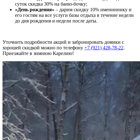
суток скидка 30% на баню-бочку;
«День рождения»
– дарим скидку 10% имениннику и
его гостям на все услуги базы отдыха в течение недели
до дня рождения и недели после даты.
Уточнить подробности акций и забронировать домики с
хорошей скидкой можно по телефону
+7 (921) 428-78-22
.
Приезжайте в зимнюю Карелию!