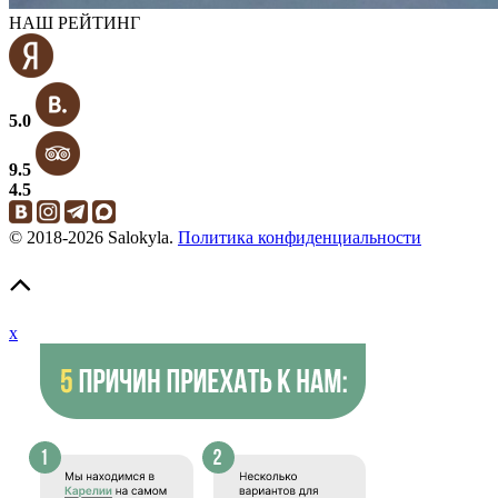
НАШ РЕЙТИНГ
5.0
9.5
4.5
© 2018-2026 Salokyla.
Политика конфиденциальности
x