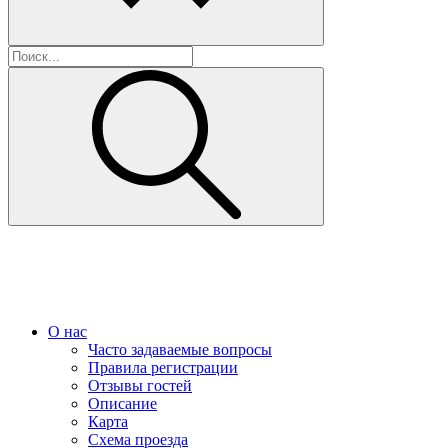
О нас
Часто задаваемые вопросы
Правила регистрации
Отзывы гостей
Описание
Карта
Схема проезда