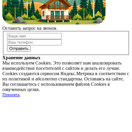
Оставить запрос на звонок
Хранение данных
Мы используем Cookies. Это позволяет нам анализировать
взаимодействие посетителей с сайтом и делать его лучше.
Cookies создаются сервисом Яндекс.Метрика в соответствии с
их политикой и абсолютно стандартны. Оставаясь на сайте,
Вы соглашаетесь с использованием файлов Cookies в
озвученных целях.
Принять