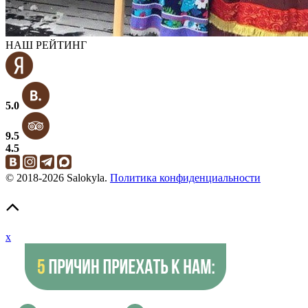
НАШ РЕЙТИНГ
5.0
9.5
4.5
© 2018-2026 Salokyla.
Политика конфиденциальности
x