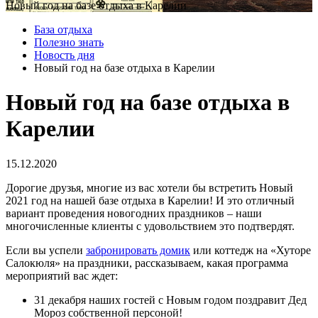
Новый год на базе отдыха в Карелии
База отдыха
Полезно знать
Новость дня
Новый год на базе отдыха в Карелии
Новый год на базе отдыха в
Карелии
15.12.2020
Дорогие друзья, многие из вас хотели бы встретить Новый
2021 год на нашей базе отдыха в Карелии! И это отличный
вариант проведения новогодних праздников – наши
многочисленные клиенты с удовольствием это подтвердят.
Если вы успели
забронировать домик
или коттедж на «Хуторе
Салокюля» на праздники, рассказываем, какая программа
мероприятий вас ждет:
31 декабря наших гостей с Новым годом поздравит Дед
Мороз собственной персоной!