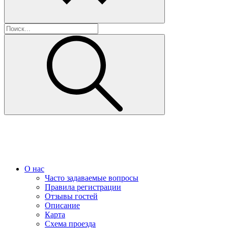
О нас
Часто задаваемые вопросы
Правила регистрации
Отзывы гостей
Описание
Карта
Схема проезда