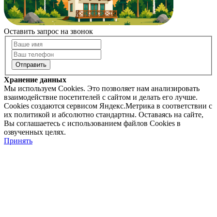
Оставить запрос на звонок
Хранение данных
Мы используем Cookies. Это позволяет нам анализировать
взаимодействие посетителей с сайтом и делать его лучше.
Cookies создаются сервисом Яндекс.Метрика в соответствии с
их политикой и абсолютно стандартны. Оставаясь на сайте,
Вы соглашаетесь с использованием файлов Cookies в
озвученных целях.
Принять