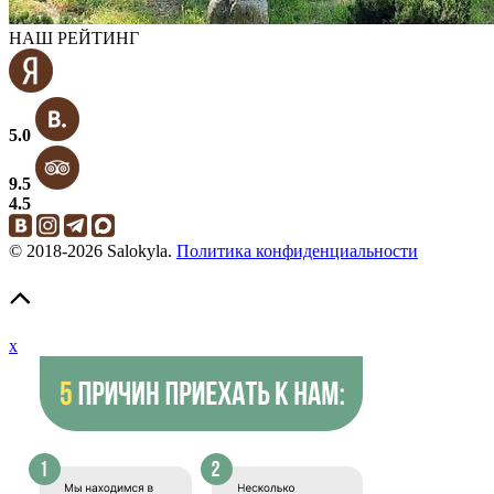
НАШ РЕЙТИНГ
5.0
9.5
4.5
© 2018-2026 Salokyla.
Политика конфиденциальности
x