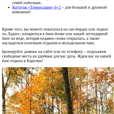
семей побольше,
Коттедж «Тимонсаари» 6+2
– для большой и дружной
компании!
Кроме того, вы можете покататься на сап-бордах или лодках
по Ладоге, попариться в бане-бочке или нашей легендарной
бане на воде, которая недавно снова открылась, а также
насладиться полезным отдыхом в молодильном чане.
Бронируйте домики на сайте или по телефону – подскажем
свободные места на удобные для вас даты. Ждем вас на нашей
базе отдыха в Карелии!