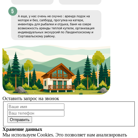
Оставить запрос на звонок
Хранение данных
Мы используем Cookies. Это позволяет нам анализировать