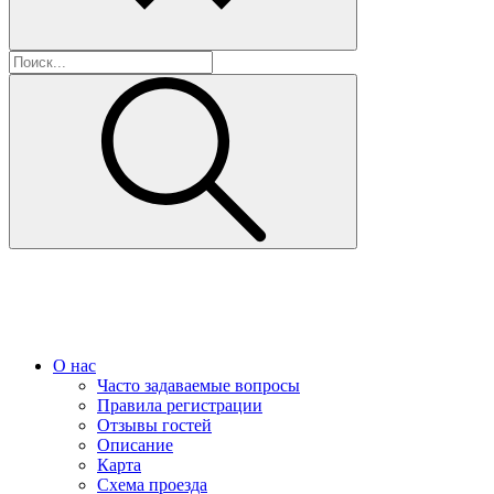
О нас
Часто задаваемые вопросы
Правила регистрации
Отзывы гостей
Описание
Карта
Схема проезда