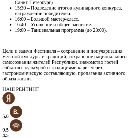
Санкт-Петербург)
15:30 – Подведение итогов кулинарного конкурса,
награждение победителей.
16:00 – Большой мастер-класс.
16:40 – Угощение и общее чаепитие.
19:00 – Танцевальная программа (до 23:00).
Цели и задачи Фестиваля – сохранение и популяризация
местной культуры и традиций, сохранение национального
самосознания жителей Республики, знакомство гостей
события с культурой и традициями карел через
гастрономическую составляющую, пропаганда активного
образа жизни.
НАШ РЕЙТИНГ
5.0
9.5
4.5