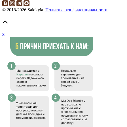
© 2018-2026 Salokyla.
Политика конфиденциальности
x