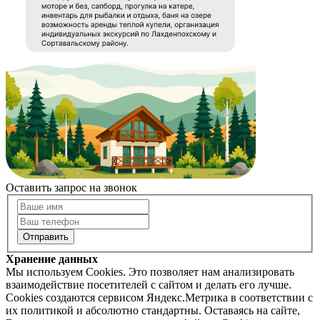
Оставить запрос на звонок
Хранение данных
Мы используем Cookies. Это позволяет нам анализировать
взаимодействие посетителей с сайтом и делать его лучше.
Cookies создаются сервисом Яндекс.Метрика в соответствии с
их политикой и абсолютно стандартны. Оставаясь на сайте,