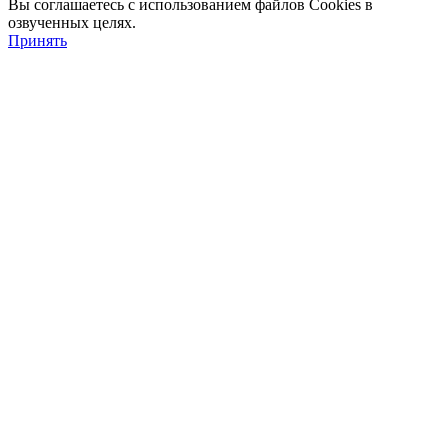
Вы соглашаетесь с использованием файлов Cookies в
озвученных целях.
Принять