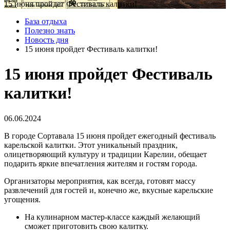
15 июня пройдет Фестиваль калитки!
База отдыха
Полезно знать
Новость дня
15 июня пройдет Фестиваль калитки!
15 июня пройдет Фестиваль
калитки!
06.06.2024
В городе Сортавала 15 июня пройдет ежегодный фестиваль
карельской калитки. Этот уникальный праздник,
олицетворяющий культуру и традиции Карелии, обещает
подарить яркие впечатления жителям и гостям города.
Организаторы мероприятия, как всегда, готовят массу
развлечений для гостей и, конечно же, вкусные карельские
угощения.
На кулинарном мастер-классе каждый желающий
сможет приготовить свою калитку.