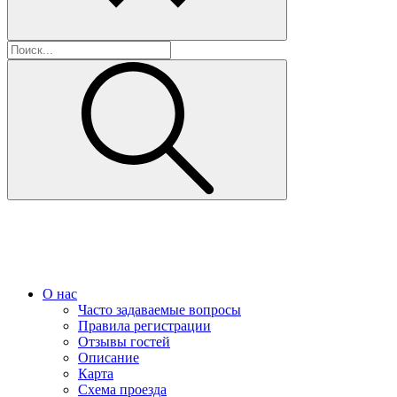
О нас
Часто задаваемые вопросы
Правила регистрации
Отзывы гостей
Описание
Карта
Схема проезда