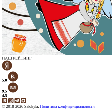
НАШ РЕЙТИНГ
5.0
9.5
4.5
© 2018-2026 Salokyla.
Политика конфиденциальности