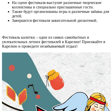
На сцене фестиваля выступят различные творческие
коллективы и специально приглашенные гости.
Также будут организованы игры и различные забавы для
детей.
Завершится фестиваля зажигательной дискотекой.
Фестиваль калитки – один из самых самобытных и
увлекательных летних фестивалей в Карелии! Приезжайте в
Карелию и проведите незабываемый отдых!