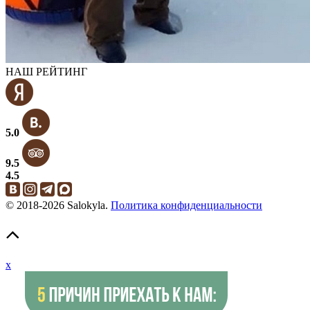
НАШ РЕЙТИНГ
5.0
9.5
4.5
© 2018-2026 Salokyla.
Политика конфиденциальности
x