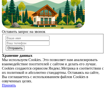
Оставить запрос на звонок
Хранение данных
Мы используем Cookies. Это позволяет нам анализировать
взаимодействие посетителей с сайтом и делать его лучше.
Cookies создаются сервисом Яндекс.Метрика в соответствии с
их политикой и абсолютно стандартны. Оставаясь на сайте,
Вы соглашаетесь с использованием файлов Cookies в
озвученных целях.
Принять