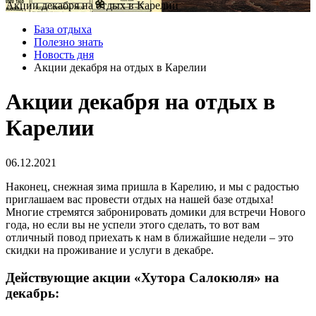
Акции декабря на отдых в Карелии
База отдыха
Полезно знать
Новость дня
Акции декабря на отдых в Карелии
Акции декабря на отдых в
Карелии
06.12.2021
Наконец, снежная зима пришла в Карелию, и мы с радостью
приглашаем вас провести отдых на нашей базе отдыха!
Многие стремятся забронировать домики для встречи Нового
года, но если вы не успели этого сделать, то вот вам
отличный повод приехать к нам в ближайшие недели – это
скидки на проживание и услуги в декабре.
Действующие акции «Хутора Салокюля» на
декабрь: