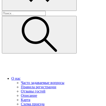
О нас
Часто задаваемые вопросы
Правила регистрации
Отзывы гостей
Описание
Карта
Схема проезда